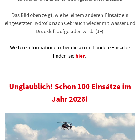
Das Bild oben zeigt, wie bei einem anderen Einsatz ein
eingesetzter Hydrofix nach Gebrauch wieder mit Wasser und
Druckluft aufgeladen wird. (JF)
Weitere Informationen über diesen und andere Einsätze
finden sie
hier
.
Unglaublich! Schon 100 Einsätze im
Jahr 2026!