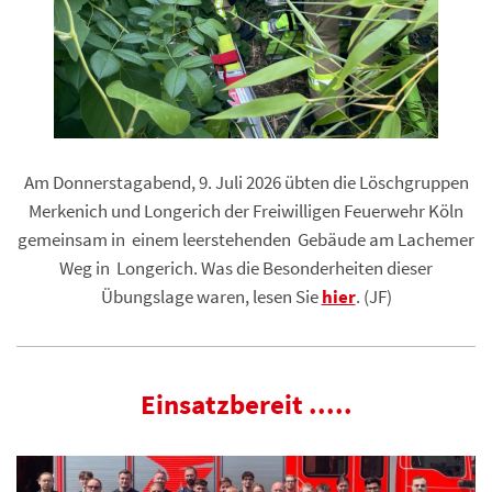
Am Donnerstagabend, 9. Juli 2026 übten die Löschgruppen
Merkenich und Longerich der Freiwilligen Feuerwehr Köln
gemeinsam in einem leerstehenden Gebäude am Lachemer
Weg in Longerich. Was die Besonderheiten dieser
Übungslage waren, lesen Sie
hier
. (JF)
Einsatzbereit .....