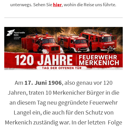
unterwegs. Sehen Sie
hier
, wohin die Reise uns führte.
Am
17. Juni 1906
, also genau vor 120
Jahren, traten 10 Merkenicher Bürger in die
an diesem Tag neu gegründete Feuerwehr
Langel ein, die auch für den Schutz von
Merkenich zuständig war. In der letzten Folge