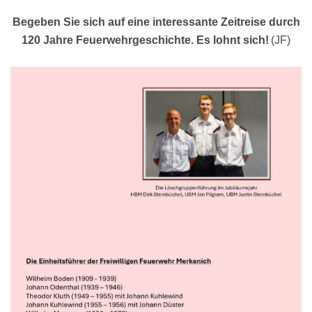
Begeben Sie sich auf eine interessante Zeitreise durch
120 Jahre Feuerwehrgeschichte.
Es lohnt sich!
(JF)