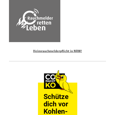
Heimrauchmelderpflicht in NRW!