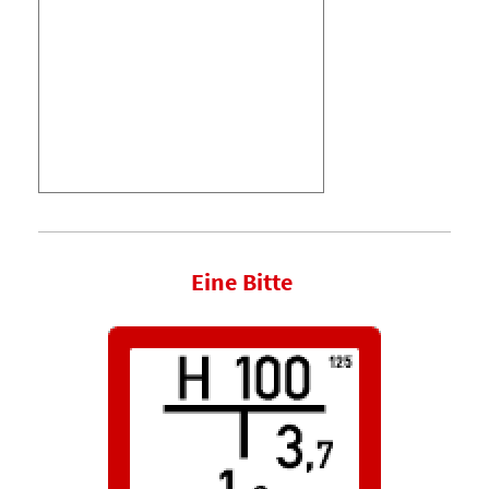
Eine Bitte