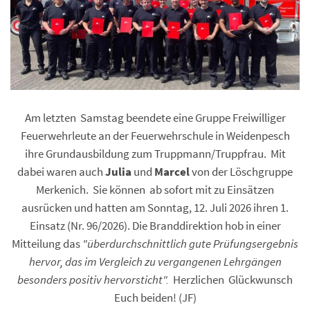
Am letzten Samstag beendete eine Gruppe Freiwilliger
Feuerwehrleute an der Feuerwehrschule in Weidenpesch
ihre Grundausbildung zum Truppmann/Truppfrau. Mit
dabei waren auch
Julia
und
Marcel
von der Löschgruppe
Merkenich. Sie können ab sofort mit zu Einsätzen
ausrücken und hatten am Sonntag, 12. Juli 2026 ihren 1.
Einsatz (Nr. 96/2026). Die Branddirektion hob in einer
Mitteilung das
"überdurchschnittlich gute Prüfungsergebnis
hervor, das im Vergleich zu vergangenen Lehrgängen
besonders positiv hervorsticht".
Herzlichen Glückwunsch
Euch beiden! (JF)