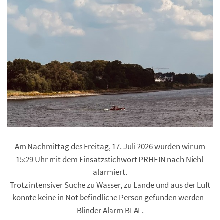
Am Nachmittag des Freitag, 17. Juli 2026 wurden wir um
15:29 Uhr mit dem Einsatzstichwort PRHEIN nach Niehl
alarmiert.
Trotz intensiver Suche zu Wasser, zu Lande und aus der Luft
konnte keine in Not befindliche Person gefunden werden -
Blinder Alarm BLAL.