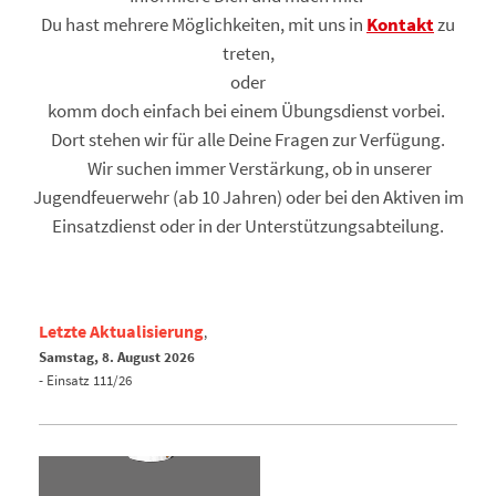
Du hast mehrere Möglichkeiten, mit uns in
Kontakt
zu
treten,
oder
komm doch einfach bei einem Übungsdienst vorbei.
Dort stehen wir für alle Deine Fragen zur Verfügung.
Wir suchen immer Verstärkung, ob in unserer
Jugendfeuerwehr (ab 10 Jahren) oder bei den Aktiven im
Einsatzdienst oder in der Unterstützungsabteilung.
Letzte Aktualisierung
,
Samstag, 8. August
2026
- Einsatz 111/26