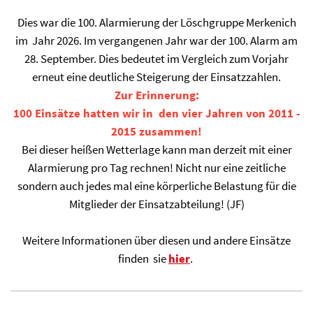
Dies war die 100. Alarmierung der Löschgruppe Merkenich
im Jahr 2026. Im vergangenen Jahr war der 100. Alarm am
28. September. Dies bedeutet im Vergleich zum Vorjahr
erneut eine deutliche Steigerung der Einsatzzahlen.
Zur Erinnerung:
100 Einsätze hatten wir in den vier Jahren von 2011 -
2015 zusammen!
Bei dieser heißen Wetterlage kann man derzeit mit einer
Alarmierung pro Tag rechnen! Nicht nur eine zeitliche
sondern auch jedes mal eine körperliche Belastung für die
Mitglieder der Einsatzabteilung! (JF)
Weitere Informationen über diesen und andere Einsätze
finden sie
hier
.