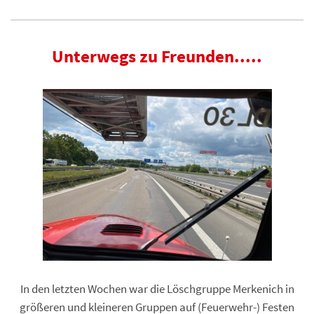
Unterwegs zu Freunden.....
In den letzten Wochen war die Löschgruppe Merkenich in
größeren und kleineren Gruppen auf (Feuerwehr-) Festen