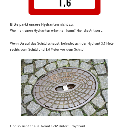
Bitte parkt unsere Hydranten nicht zu.
Wie man einen Hydranten erkennen kann?
Hier die Antwort:
Wenn Du auf das Schild schaust, befindet sich der Hydrant 3,7 Meter
rechts vom Schild und 1,6 Meter vor dem Schild.
Und so sieht er aus. Nennt sich: Unterflurhydrant