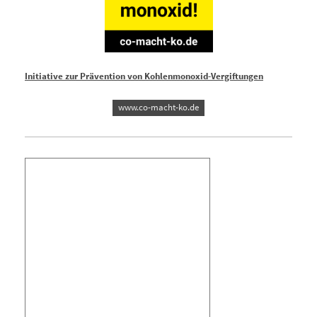
Initiative zur Prävention von Kohlenmonoxid-Vergiftungen
www.co-macht-ko.de