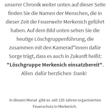
unserer Chronik weiter unten auf dieser Seite
finden Sie die Namen der Menschen, die in
dieser Zeit die Feuerwehr Merkenich geführt
haben. Auf dem Bild unten sehen Sie die
heutige Löschgruppenführung, die
zusammen mit den Kamerad*innen dafür
Sorge trägt, dass es auch in Zukunft heißt:
"Löschgruppe Merkenich einsatzbereit"
.
Allen dafür herzlichen Dank!
In diesem Monat gibt es seit 120 Jahren organisierten
Feuerschutz in Merkenich.