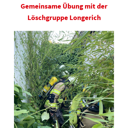
Gemeinsame Übung mit der
Löschgruppe Longerich