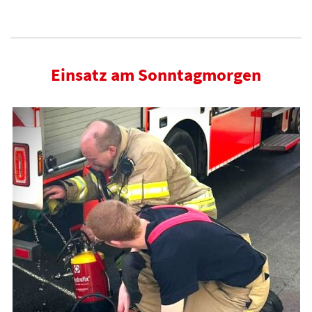
Einsatz am Sonntagmorgen