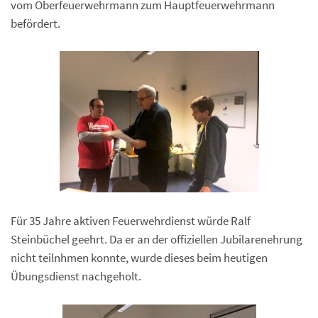
vom Oberfeuerwehrmann zum Hauptfeuerwehrmann
befördert.
Für 35 Jahre aktiven Feuerwehrdienst würde Ralf
Steinbüchel geehrt. Da er an der offiziellen Jubilarenehrung
nicht teilnhmen konnte, wurde dieses beim heutigen
Übungsdienst nachgeholt.