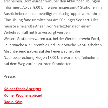
erscheinen. Dort wurden wir über den Ablauf der Übungen
informiert. Ab ca. 8:00 Uhr waren insgesamt 4 Stationen im
Ausrückebereich der beteiligten Löschgruppen anzufahren.
Eine Übung fand unmittelbar am Fühlinger See satt. Hier
musste eine große Anzahl von Verletzten nach einem
Verkehrsunfall mit Bus versorgt werden.
Weitere Stationen waren u.a. bei der Werkfeuerwehr Ford,
Feuerwache 4 in Ehrenfeld und Feuerwache 5 abzuarbeiten.
Abschließend gab es auf der Feuerwache 5 die
Nachbesprechung. Gegen 18:00 Uhr waren die Teilnehmer
auf dem Weg zurück zu Ihren Standorten.
Presse:
Kölner Stadt-Anzeiger
Kölner Wochenspiegel
Radio Köln