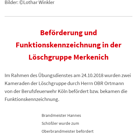
Bilder: ©Lothar Winkler
Beförderung und
Funktionskennzeichnung in der
Löschgruppe Merkenich
Im Rahmen des Übungsdienstes am 24.10.2018 wurden zwei
Kameraden der Löschgruppe durch Herrn OBR Ortmann
von der Berufsfeuerwehr Köln befördert bzw. bekamen die
Funktionskennzeichnung.
Brandmeister Hannes
Schößler wurde zum
Oberbrandmeister befördert