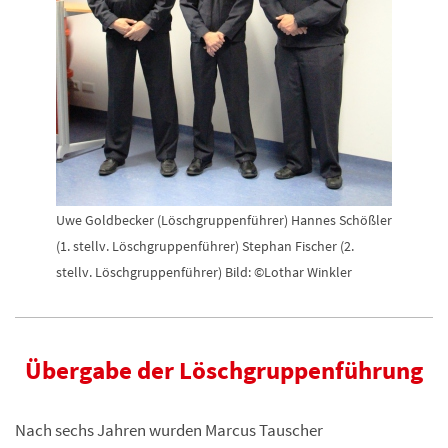
Uwe Goldbecker (Löschgruppenführer) Hannes Schößler
(1. stellv. Löschgruppenführer) Stephan Fischer (2.
stellv. Löschgruppenführer) Bild: ©Lothar Winkler
Übergabe der Löschgruppenführung
Nach sechs Jahren wurden Marcus Tauscher