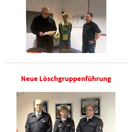
Neue Löschgruppenführung