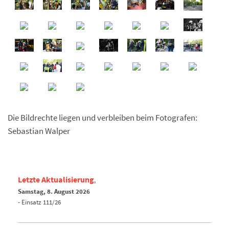
Die Bildrechte liegen und verbleiben beim Fotografen:
Sebastian Walper
Letzte Aktualisierung
,
Samstag, 8. August
2026
- Einsatz 111/26