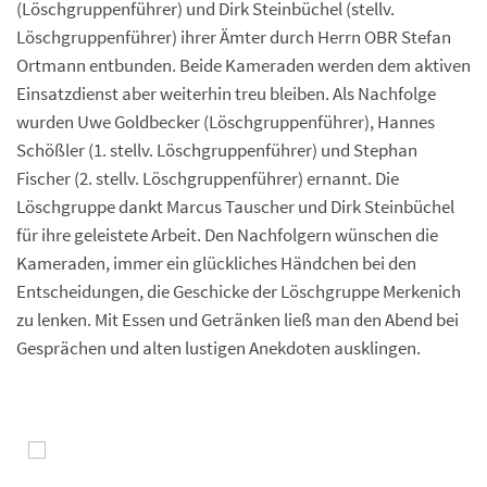
(Löschgruppenführer) und Dirk Steinbüchel (stellv.
Löschgruppenführer) ihrer Ämter durch Herrn OBR Stefan
Ortmann entbunden. Beide Kameraden werden dem aktiven
Einsatzdienst aber weiterhin treu bleiben. Als Nachfolge
wurden Uwe Goldbecker (Löschgruppenführer), Hannes
Schößler (1. stellv. Löschgruppenführer) und Stephan
Fischer (2. stellv. Löschgruppenführer) ernannt. Die
Löschgruppe dankt Marcus Tauscher und Dirk Steinbüchel
für ihre geleistete Arbeit. Den Nachfolgern wünschen die
Kameraden, immer ein glückliches Händchen bei den
Entscheidungen, die Geschicke der Löschgruppe Merkenich
zu lenken. Mit Essen und Getränken ließ man den Abend bei
Gesprächen und alten lustigen Anekdoten ausklingen.