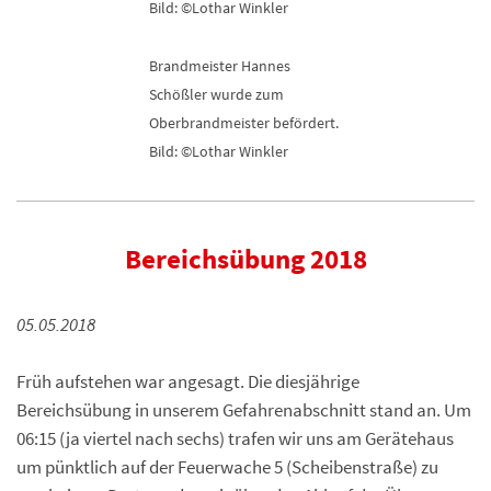
Bild: ©Lothar Winkler
Brandmeister Hannes
Schößler wurde zum
Oberbrandmeister befördert.
Bild: ©Lothar Winkler
Bereichsübung 2018
05.05.2018
Früh aufstehen war angesagt. Die diesjährige
Bereichsübung in unserem Gefahrenabschnitt stand an. Um
06:15 (ja viertel nach sechs) trafen wir uns am Gerätehaus
um pünktlich auf der Feuerwache 5 (Scheibenstraße) zu