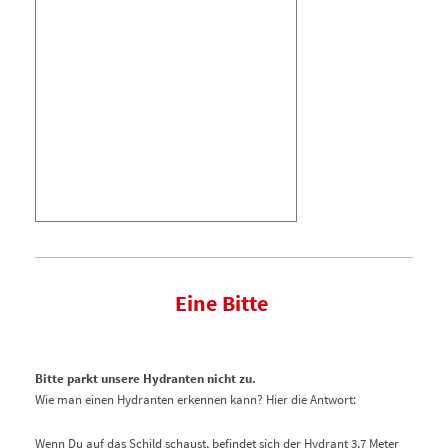
Eine Bitte
Bitte parkt unsere Hydranten nicht zu.
Wie man einen Hydranten erkennen kann?
Hier die Antwort:
Wenn Du auf das Schild schaust, befindet sich der Hydrant 3,7 Meter