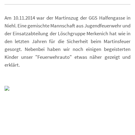
Am 10.11.2014 war der Martinszug der GGS Halfengasse in
Niehl. Eine gemischte Mannschaft aus Jugendfeuerwehr und
der Einsatzabteilung der Löschgruppe Merkenich hat wie in
den letzten Jahren für die Sicherheit beim Martinsfeuer
gesorgt. Nebenbei haben wir noch einigen begeisterten
Kinder unser "Feuerwehrauto" etwas näher gezeigt und
erklärt.