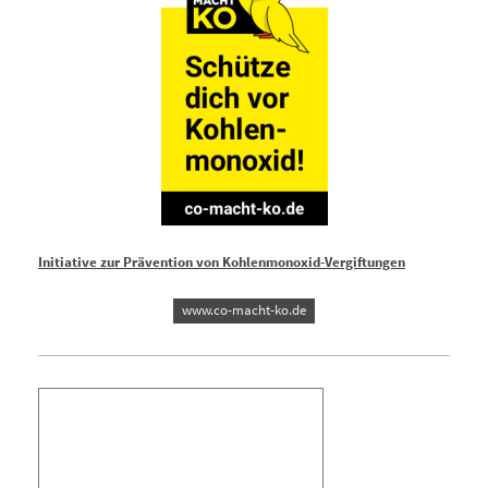
Initiative zur Prävention von Kohlenmonoxid-Vergiftungen
www.co-macht-ko.de