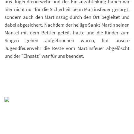
aus Jugendfeuerwehr und der Einsatzabteilung haben wir
hier nicht nur für die Sicherheit beim Martinsfeuer gesorgt,
sondern auch den Martinszug durch den Ort begleitet und
dabei abgesichert. Nachdem der heilige Sankt Martin seinen
Mantel mit dem Bettler geteilt hatte und die Kinder zum
Singen gehen aufgebrochen waren, hat unsere
Jugendfeuerwehr die Reste vom Martinsfeuer abgelöscht
und der "Einsatz" war für uns beendet.