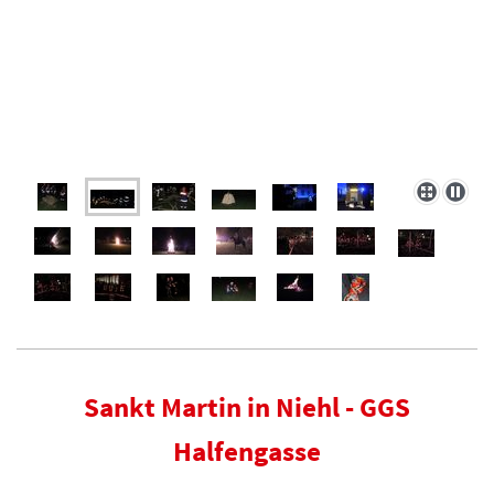
Sankt Martin in Niehl - GGS
Halfengasse