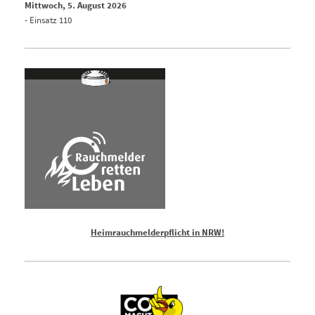
Mittwoch, 5. August
2026
- Einsatz 110
Heimrauchmelderpflicht in NRW!