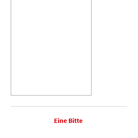
Eine Bitte