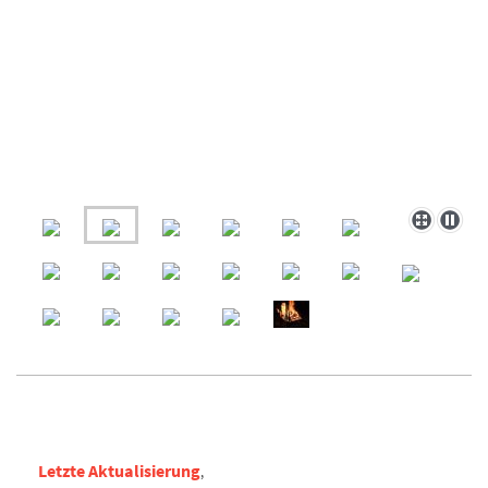
Letzte Aktualisierung
,