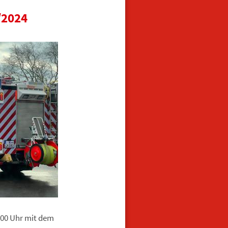
/2024
:00 Uhr mit dem