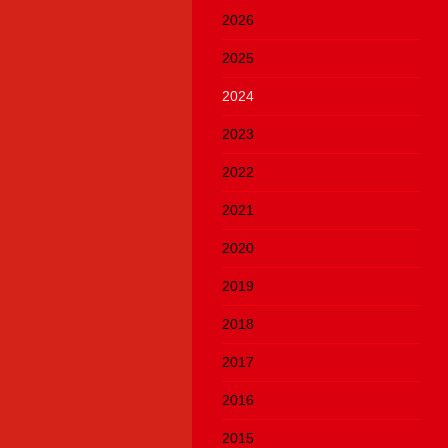
2026
2025
2024
2023
2022
2021
2020
2019
2018
2017
2016
2015