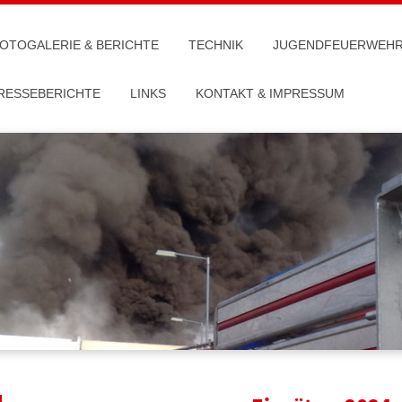
OTOGALERIE & BERICHTE
TECHNIK
JUGENDFEUERWEHR 
RESSEBERICHTE
LINKS
KONTAKT & IMPRESSUM