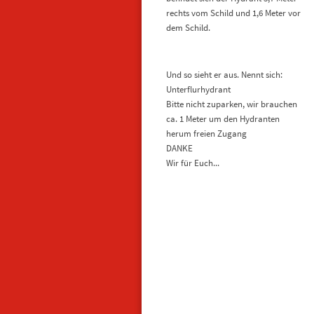
rechts vom Schild und 1,6 Meter vor
dem Schild.
Und so sieht er aus. Nennt sich:
Unterflurhydrant
Bitte nicht zuparken, wir brauchen
ca. 1 Meter um den Hydranten
herum freien Zugang
DANKE
Wir für Euch...