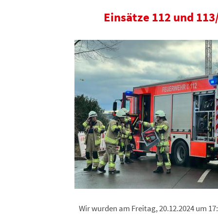
Einsätze 112 und 113
Wir wurden am Freitag, 20.12.2024 um 17