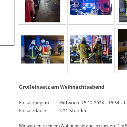
Großeinsatz am Weihnachtsabend
Einsatzbeginn: Mittwoch, 25.12.2024 - 18:54 Uh
Einsatzdauer: 3:21 Stunden
Wir wurden zu einem Wohnungsbrand in einer großen W